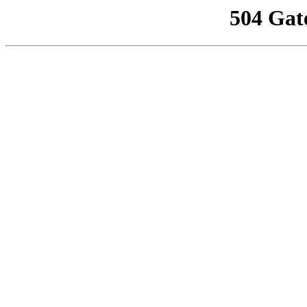
504 Gat